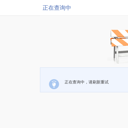
正在查询中
正在查询中，请刷新重试