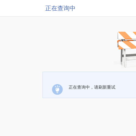
正在查询中
正在查询中，请刷新重试