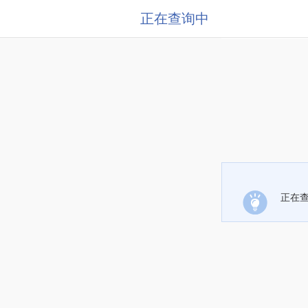
正在查询中
正在