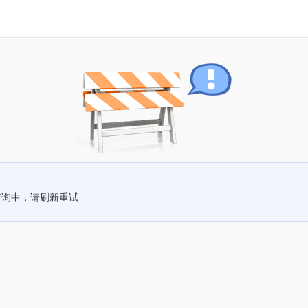
查询中，请刷新重试