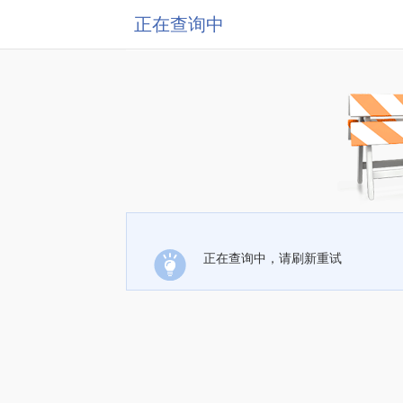
正在查询中
正在查询中，请刷新重试