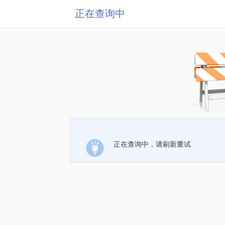
正在查询中
正在查询中，请刷新重试