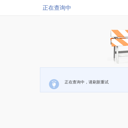
正在查询中
正在查询中，请刷新重试