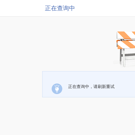
正在查询中
正在查询中，请刷新重试