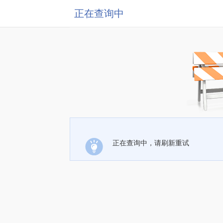
正在查询中
正在查询中，请刷新重试