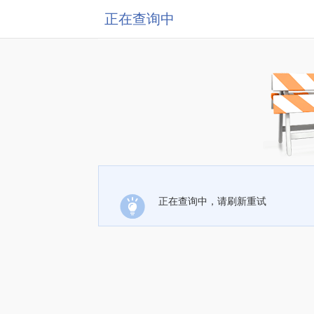
正在查询中
正在查询中，请刷新重试