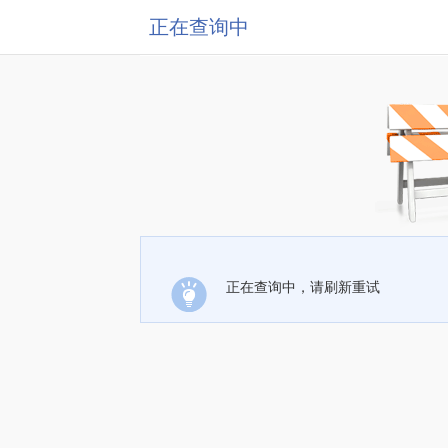
正在查询中
正在查询中，请刷新重试