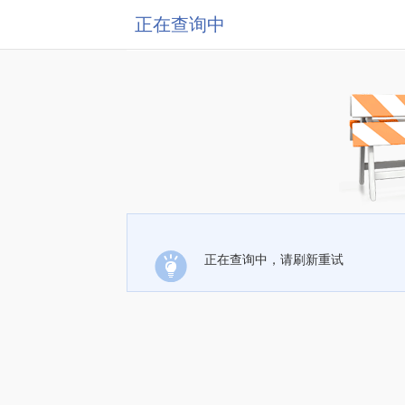
正在查询中
正在查询中，请刷新重试