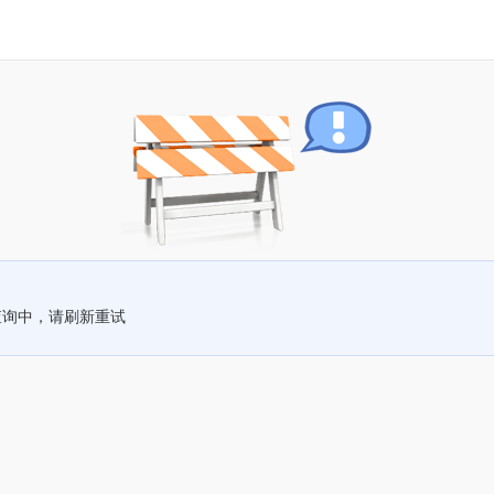
查询中，请刷新重试