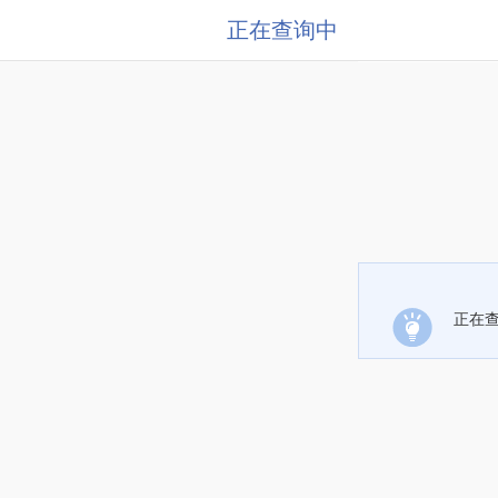
正在查询中
正在